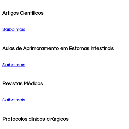
Artigos Científicos
Saiba mais
Aulas de Aprimoramento em Estomas Intestinais
Saiba mais
Revistas Médicas
Saiba mais
Protocolos clínicos-cirúrgicos