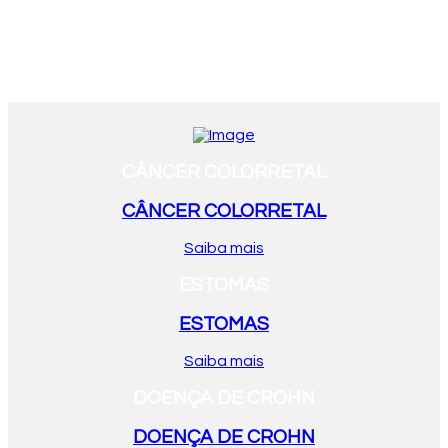
CÂNCER COLORRETAL
CÂNCER COLORRETAL
Saiba mais
ESTOMAS
ESTOMAS
Saiba mais
DOENÇA DE CROHN
DOENÇA DE CROHN