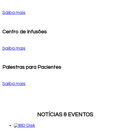
Saiba mais
Centro de Infusões
Saiba mais
Palestras para Pacientes
Saiba mais
NOTÍCIAS & EVENTOS