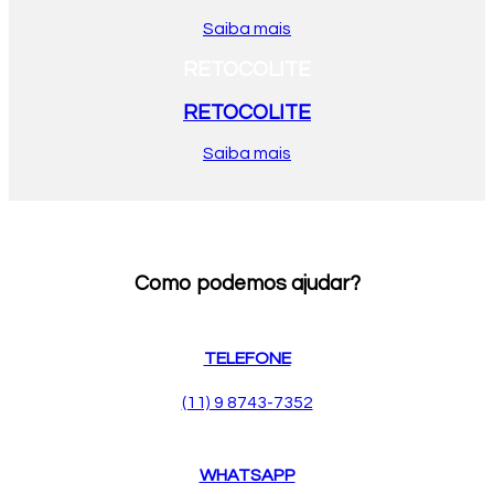
Saiba mais
RETOCOLITE
RETOCOLITE
Saiba mais
Como podemos ajudar?
TELEFONE
(11) 9 8743-7352
WHATSAPP