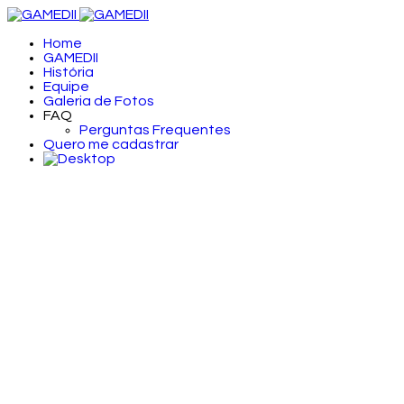
Home
GAMEDII
História
Equipe
Galeria de Fotos
FAQ
Perguntas Frequentes
Quero me cadastrar