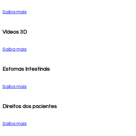
Saiba mais
Vídeos 3D
Saiba mais
Estomas Intestinais
Saiba mais
Direitos dos pacientes
Saiba mais