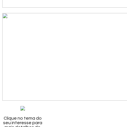
Clique no tema do
seu interesse para