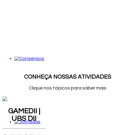
CONHEÇA NOSSAS ATIVIDADES
Clique nos tópicos para saber mais
GAMEDII |
UBS DII