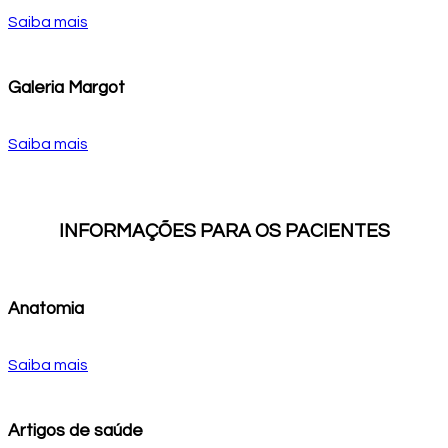
Saiba mais
Galeria Margot
Saiba mais
INFORMAÇÕES PARA OS PACIENTES
Anatomia
Saiba mais
Artigos de saúde