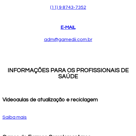
(11) 9 8743-7352
E-MAIL
adm@gamedii.com.br
INFORMAÇÕES PARA OS PROFISSIONAIS DE
SAÚDE
Videoaulas de atualização e reciclagem
Saiba mais