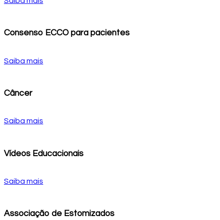
Saiba mais
Consenso ECCO para pacientes
Saiba mais
Câncer
Saiba mais
Vídeos Educacionais
Saiba mais
Associação de Estomizados