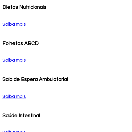
Dietas Nutricionais
Saiba mais
Folhetos ABCD
Saiba mais
Sala de Espera Ambulatorial
Saiba mais
Saúde Intestinal