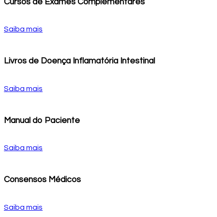
Cursos de Exames Complementares
Saiba mais
Livros de Doença Inflamatória Intestinal
Saiba mais
Manual do Paciente
Saiba mais
Consensos Médicos
Saiba mais