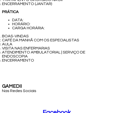
ENCERRAMENTO (JANTAR)
PRÁTICA
DATA:
HORÁRIO:
CARGA HORÁRIA:
BOAS-VINDAS
CAFÉ DA MANHÃ COM OS ESPECIALISTAS
AULA
VISITA NAS ENFERMARIAS
ATENDIMENTO AMBULATORIAL | SERVIÇO DE
ENDOSCOPIA
ENCERRAMENTO
GAMEDII
Nas Redes Sociais
Facebook
Facebook