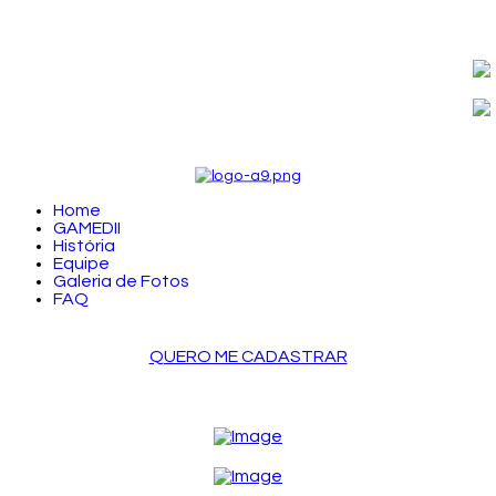
Home
GAMEDII
História
Equipe
Galeria de Fotos
FAQ
QUERO ME CADASTRAR
LOGIN