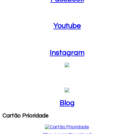
Youtube
Youtube
Instagram
Instagram
Blog
Blog
Cartão Prioridade