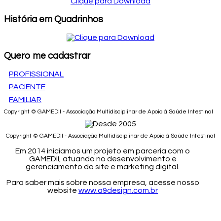
Clique para Download
História em Quadrinhos
Quero me cadastrar
PROFISSIONAL
PACIENTE
FAMILIAR
Copyright © GAMEDII - Associação Multidisciplinar de Apoio à Saúde Intestinal
Copyright © GAMEDII - Associação Multidisciplinar de Apoio à Saúde Intestinal
Em 2014 iniciamos um projeto em parceria com o
GAMEDII, atuando no desenvolvimento e
gerenciamento do site e marketing digital.
Para saber mais sobre nossa empresa, acesse nosso
website
www.a9design.com.br