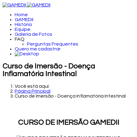
Home
GAMEDII
História
Equipe
Galeria de Fotos
FAQ
Perguntas Frequentes
Quero me cadastrar
Curso de Imersão - Doença
Inflamatória Intestinal
Você está aqui:
Página Principal
Curso de Imersão - Doença Inflamatória Intestinal
CURSO DE IMERSÃO GAMEDII