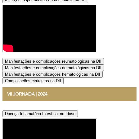
Manifestações e complicações reumatológicas na DII
Manifestações e complicações dermatológicas na DII
Manifestações e complicações hematológicas na DII
Complicações cirúrgicas na DII
VII JORNADA | 2024
Doença Inflamatória Intestinal no Idoso