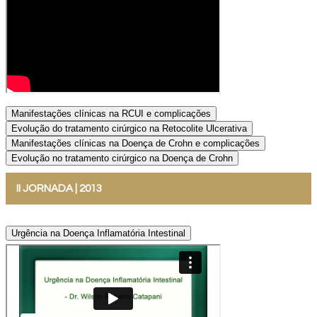
Manifestações clínicas na RCUI e complicações
Evolução do tratamento cirúrgico na Retocolite Ulcerativa
Manifestações clínicas na Doença de Crohn e complicações
Evolução no tratamento cirúrgico na Doença de Crohn
II JORNADA | 2013
Urgência na Doença Inflamatória Intestinal