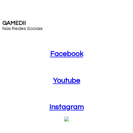
GAMEDII
Nas Redes Sociais
Facebook
Facebook
Youtube
Youtube
Instagram
Instagram
Blog