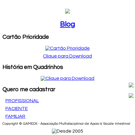
Blog
Cartão Prioridade
Clique para Download
História em Quadrinhos
Quero me cadastrar
PROFISSIONAL
PACIENTE
FAMILIAR
Copyright © GAMEDII - Associação Multidisciplinar de Apoio à Saúde Intestinal