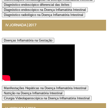
Diagnóstico endoscópico diferencial das ileítes
Diagnóstico endoscópico na Doença Inflamatória Intestinal
Diagnóstico radiológico na Doença Inflamatória Intestinal
IV JORNADA | 2017
Doenças Inflamatória na Gestação
Manifestações Hepáticas na Doença Inflamatória Intestinal
Nutrição na Doença Inflamatória Intestinal
Cirurgia Videolaparoscópica na Doença Inflamatória Intestinal