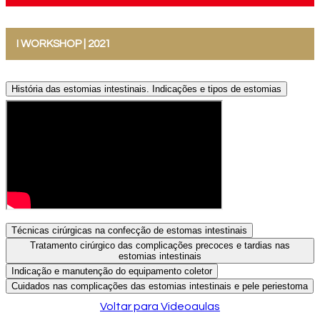
I WORKSHOP | 2021
História das estomias intestinais. Indicações e tipos de estomias
Técnicas cirúrgicas na confecção de estomas intestinais
Tratamento cirúrgico das complicações precoces e tardias nas
estomias intestinais
Indicação e manutenção do equipamento coletor
Cuidados nas complicações das estomias intestinais e pele periestoma
Voltar para Videoaulas