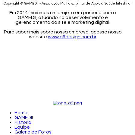
Copyright © GAMEDII - Associação Multidisciplinar de Apoio à Saúde Intestinal
Em 2014 iniciamos um projeto em parceria com o
GAMEDII, atuando no desenvolvimento e
gerenciamento do site e marketing digital.
Para saber mais sobre nossa empresa, acesse nosso
website
www.a9design.com.br
Home
GAMEDII
História
Equipe
Galeria de Fotos