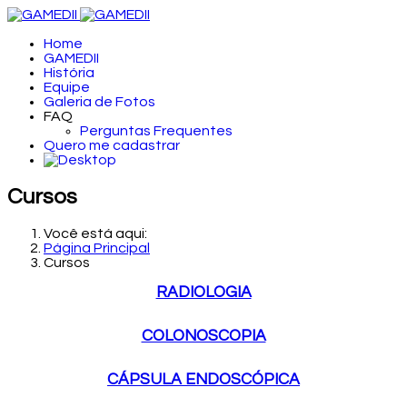
Home
GAMEDII
História
Equipe
Galeria de Fotos
FAQ
Perguntas Frequentes
Quero me cadastrar
Cursos
Você está aqui:
Página Principal
Cursos
RADIOLOGIA
COLONOSCOPIA
CÁPSULA ENDOSCÓPICA