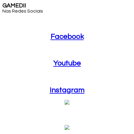
GAMEDII
Nas Redes Sociais
Facebook
Facebook
Youtube
Youtube
Instagram
Instagram
Blog