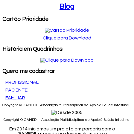
Blog
Cartão Prioridade
Clique para Download
História em Quadrinhos
Quero me cadastrar
PROFISSIONAL
PACIENTE
FAMILIAR
Copyright © GAMEDII - Associação Multidisciplinar de Apoio à Saúde Intestinal
Copyright © GAMEDII - Associação Multidisciplinar de Apoio à Saúde Intestinal
Em 2014 iniciamos um projeto em parceria com o
GAMEDII, atuando no desenvolvimento e