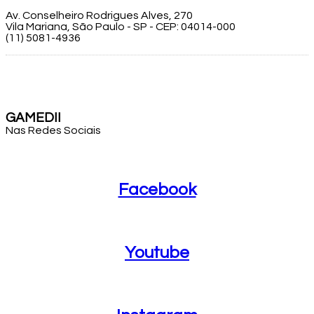
Av. Conselheiro Rodrigues Alves, 270
Vila Mariana, São Paulo - SP - CEP: 04014-000
(11) 5081-4936
GAMEDII
Nas Redes Sociais
Facebook
Facebook
Youtube
Youtube
Instagram