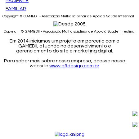
PACIENTE
FAMILIAR
Copyright © GAMEDII - Associação Multidisciplinar de Apoio à Saúde Intestinal
Copyright © GAMEDII - Associação Multidisciplinar de Apoio à Saúde Intestinal
Em 2014 iniciamos um projeto em parceria com o
GAMEDII, atuando no desenvolvimento e
gerenciamento do site e marketing digital.
Para saber mais sobre nossa empresa, acesse nosso
website
www.a9design.com.br