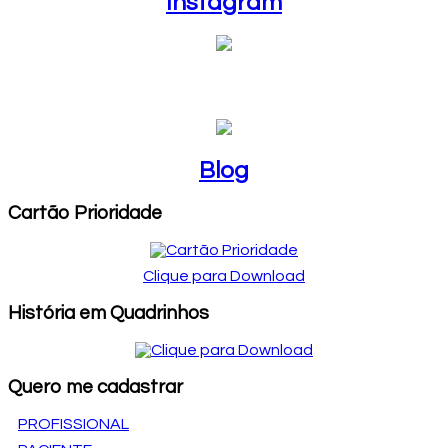
Instagram
Blog
Blog
Cartão Prioridade
Clique para Download
História em Quadrinhos
Quero me cadastrar
PROFISSIONAL