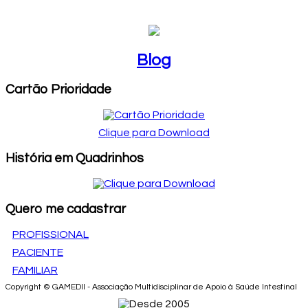
Blog
Blog
Cartão Prioridade
Clique para Download
História em Quadrinhos
Quero me cadastrar
PROFISSIONAL
PACIENTE
FAMILIAR
Copyright © GAMEDII - Associação Multidisciplinar de Apoio à Saúde Intestinal