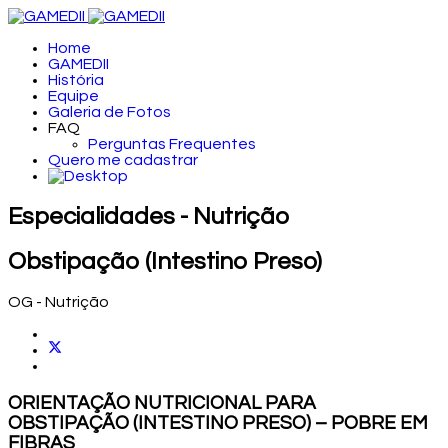
Home
GAMEDII
História
Equipe
Galeria de Fotos
FAQ
Perguntas Frequentes
Quero me cadastrar
Especialidades - Nutrição
Obstipação (Intestino Preso)
OG - Nutrição
ORIENTAÇÃO NUTRICIONAL PARA
OBSTIPAÇÃO (INTESTINO PRESO) – POBRE EM
FIBRAS