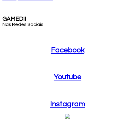
GAMEDII
Nas Redes Sociais
Facebook
Facebook
Youtube
Youtube
Instagram
Instagram
Blog