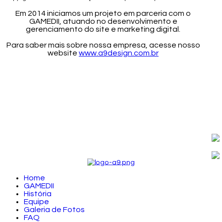
Em 2014 iniciamos um projeto em parceria com o
GAMEDII, atuando no desenvolvimento e
gerenciamento do site e marketing digital.
Para saber mais sobre nossa empresa, acesse nosso
website
www.a9design.com.br
Home
GAMEDII
História
Equipe
Galeria de Fotos
FAQ