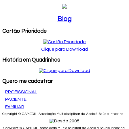
Blog
Cartão Prioridade
Clique para Download
História em Quadrinhos
Quero me cadastrar
PROFISSIONAL
PACIENTE
FAMILIAR
Copyright © GAMEDII - Associação Multidisciplinar de Apoio à Saúde Intestinal
Copyright © GAMEDII - Associação Multidisciplinar de Apoio à Saúde Intestinal