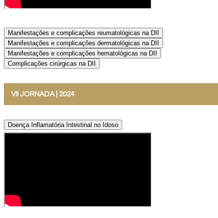
Manifestações e complicações reumatológicas na DII
Manifestações e complicações dermatológicas na DII
Manifestações e complicações hematológicas na DII
Complicações cirúrgicas na DII
VII JORNADA | 2024
Doença Inflamatória Intestinal no Idoso