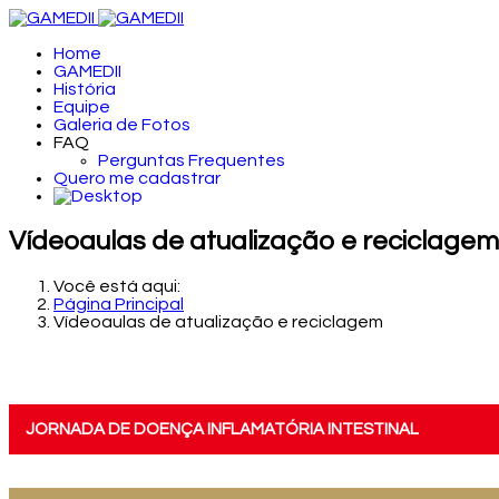
Home
GAMEDII
História
Equipe
Galeria de Fotos
FAQ
Perguntas Frequentes
Quero me cadastrar
Vídeoaulas de atualização e reciclagem
Você está aqui:
Página Principal
Vídeoaulas de atualização e reciclagem
JORNADA DE DOENÇA INFLAMATÓRIA INTESTINAL