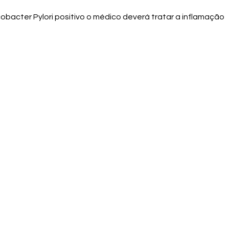
obacter Pylori positivo o médico deverá tratar a inflamação