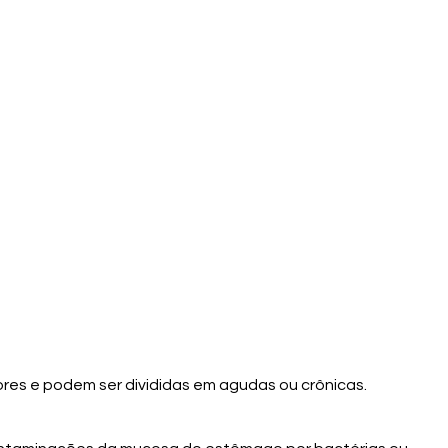
ores e podem ser divididas em agudas ou crônicas.