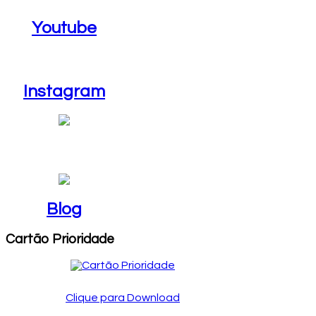
Youtube
Instagram
Instagram
Blog
Blog
Cartão Prioridade
Clique para Download