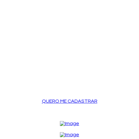
QUERO ME CADASTRAR
LOGIN