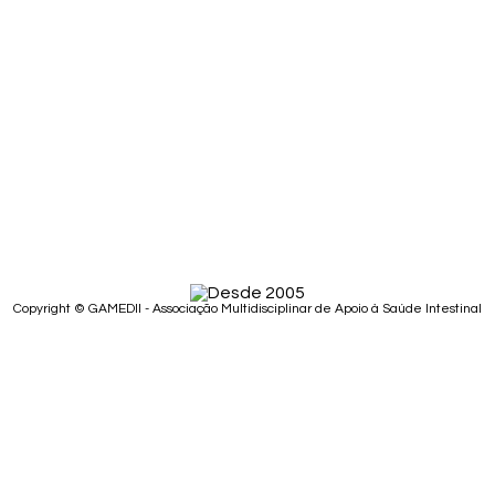
Copyright © GAMEDII - Associação Multidisciplinar de Apoio à Saúde Intestinal