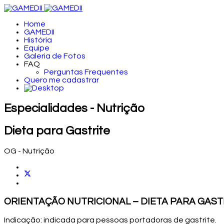
Home
GAMEDII
História
Equipe
Galeria de Fotos
FAQ
Perguntas Frequentes
Quero me cadastrar
Especialidades - Nutrição
Dieta para Gastrite
OG - Nutrição
ORIENTAÇÃO NUTRICIONAL – DIETA PARA GAST
Indicação: indicada para pessoas portadoras de gastrite.