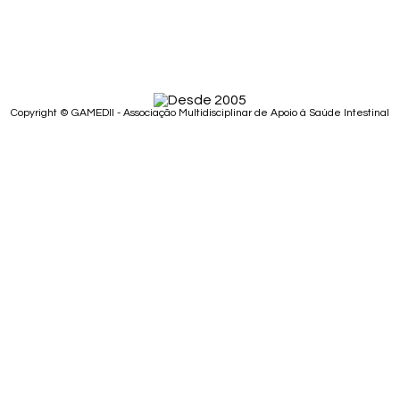
Copyright © GAMEDII - Associação Multidisciplinar de Apoio à Saúde Intestinal