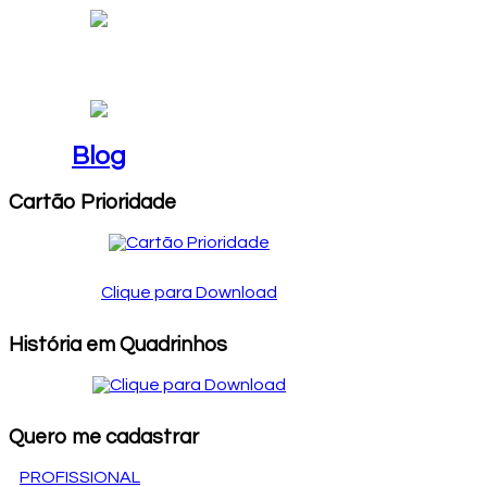
Blog
Blog
Cartão Prioridade
Clique para Download
História em Quadrinhos
Quero me cadastrar
PROFISSIONAL