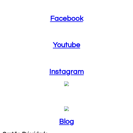
Facebook
Facebook
Youtube
Youtube
Instagram
Instagram
Blog
Blog