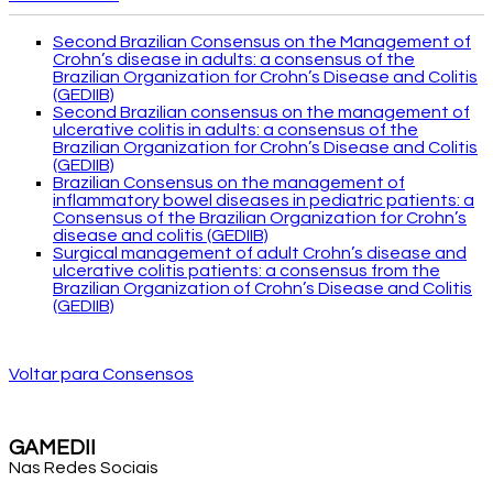
Second Brazilian Consensus on the Management of
Crohn’s disease in adults: a consensus of the
Brazilian Organization for Crohn’s Disease and Colitis
(GEDIIB)
Second Brazilian consensus on the management of
ulcerative colitis in adults: a consensus of the
Brazilian Organization for Crohn’s Disease and Colitis
(GEDIIB)
Brazilian Consensus on the management of
inflammatory bowel diseases in pediatric patients: a
Consensus of the Brazilian Organization for Crohn’s
disease and colitis (GEDIIB)
Surgical management of adult Crohn’s disease and
ulcerative colitis patients: a consensus from the
Brazilian Organization of Crohn’s Disease and Colitis
(GEDIIB)
Voltar para Consensos
GAMEDII
Nas Redes Sociais