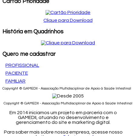
Cartão Prioridade
Clique para Download
História em Quadrinhos
Quero me cadastrar
PROFISSIONAL
PACIENTE
FAMILIAR
Copyright © GAMEDII - Associação Multidisciplinar de Apoio à Saúde Intestinal
Copyright © GAMEDII - Associação Multidisciplinar de Apoio à Saúde Intestinal
Em 2014 iniciamos um projeto em parceria com o
GAMEDII, atuando no desenvolvimento e
gerenciamento do site e marketing digital.
Para saber mais sobre nossa empresa, acesse nosso